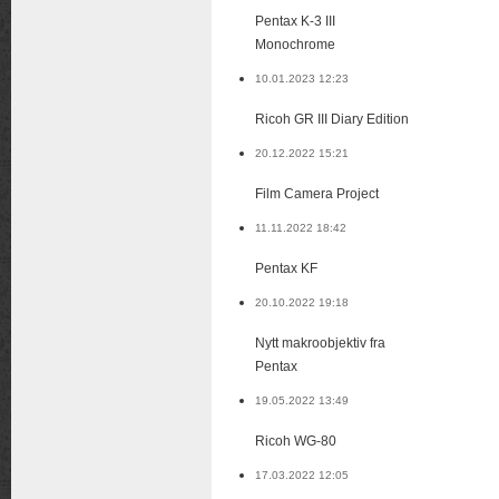
Pentax K-3 III
Monochrome
10.01.2023 12:23
Ricoh GR III Diary Edition
20.12.2022 15:21
Film Camera Project
11.11.2022 18:42
Pentax KF
20.10.2022 19:18
Nytt makroobjektiv fra
Pentax
19.05.2022 13:49
Ricoh WG-80
17.03.2022 12:05