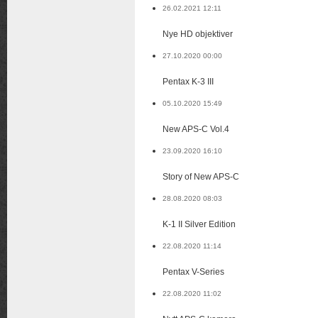
26.02.2021 12:11
Nye HD objektiver
27.10.2020 00:00
Pentax K-3 III
05.10.2020 15:49
New APS-C Vol.4
23.09.2020 16:10
Story of New APS-C
28.08.2020 08:03
K-1 II Silver Edition
22.08.2020 11:14
Pentax V-Series
22.08.2020 11:02