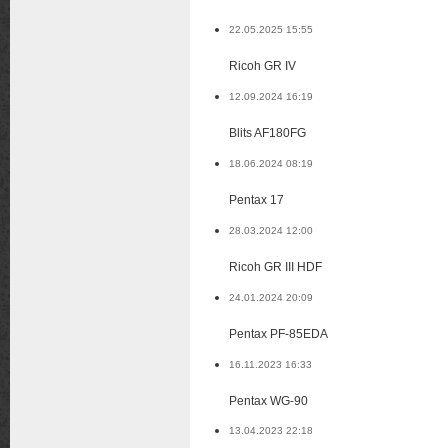
22.05.2025 15:55
Ricoh GR IV
12.09.2024 16:19
Blits AF180FG
18.06.2024 08:19
Pentax 17
28.03.2024 12:00
Ricoh GR III HDF
24.01.2024 20:09
Pentax PF-85EDA
16.11.2023 16:33
Pentax WG-90
13.04.2023 22:18